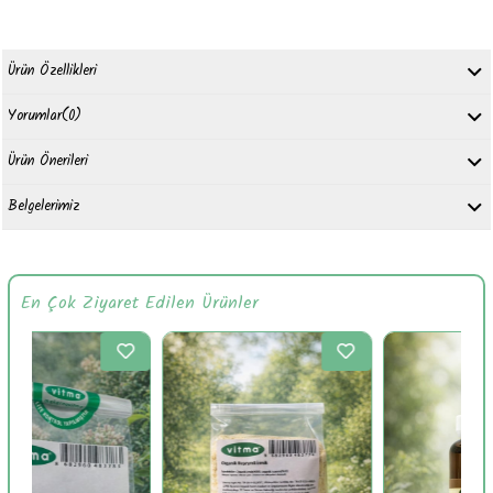
Ürün Özellikleri
Yorumlar
(0)
Ürün Önerileri
Belgelerimiz
En Çok Ziyaret Edilen Ürünler